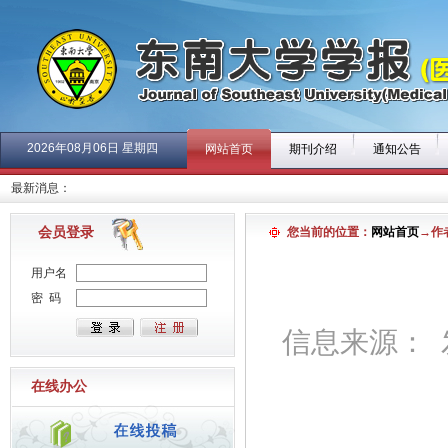
2026年08月06日 星期四
网站首页
期刊介绍
通知公告
最新消息：
会员登录
您当前的位置：
网站首页
→作
用户名
密 码
信息来源： 发布
在线办公