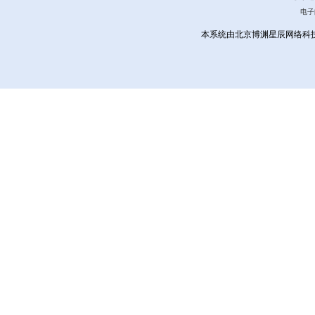
电子
本系统由北京博渊星辰网络科