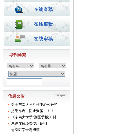
期刊检索
信息公告
关于东南大学期刊中心公开招…
提醒作者，防止受骗！！！
《东南大学学报(医学版)》肺…
系统在线缴费使用说明
心身医学专题组稿