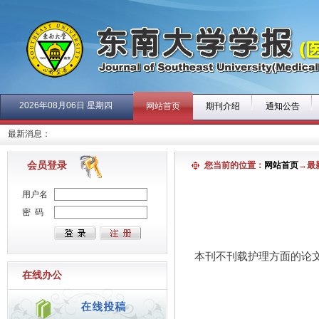
2026年08月06日 星期四
网站首页
期刊介绍
通知公告
最新消息：
会员登录
您当前的位置：
网站首页
→最
用户名
密 码
本刊不刊载护理方面的论
在线办公